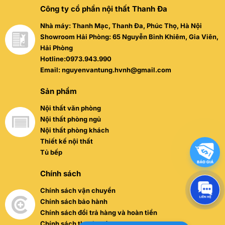
Công ty cổ phần nội thất Thanh Đa
Nhà máy: Thanh Mạc, Thanh Đa, Phúc Thọ, Hà Nội
Showroom Hải Phòng: 65 Nguyễn Bỉnh Khiêm, Gia Viên,
Hải Phòng
Hotline:0973.943.990
Email: nguyenvantung.hvnh@gmail.com
Sản phẩm
Nội thất văn phòng
Nội thất phòng ngủ
Nội thất phòng khách
Thiết kế nội thất
Tủ bếp
Chính sách
Chính sách vận chuyển
Chính sách bảo hành
Chính sách đổi trả hàng và hoàn tiền
Chính sách thanh toán