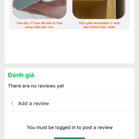
Đánh giá
There are no reviews yet
Add a review
You must be logged in to post a review