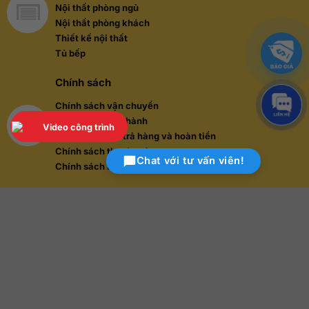
Nội thất phòng ngủ
Nội thất phòng khách
Thiết kế nội thất
Tủ bếp
Chính sách
Chính sách vận chuyển
Chính sách bảo hành
Video công trình
Chính sách đổi trả hàng và hoàn tiền
Chính sách thanh toán
Chat với tư vấn viên!
Chính sách bảo mật