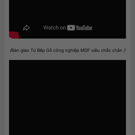
(
)
Bàn giao Tủ Bếp Gỗ công nghiệp MDF siêu chắc chắn