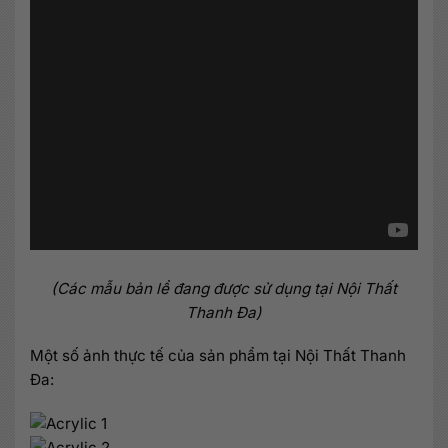
(Các mẫu bản lề đang được sử dụng tại Nội Thất
Thanh Đa)
Một số ảnh thực tế của sản phẩm tại Nội Thất Thanh
Đa: