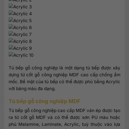
Tủ bếp gỗ công nghiệp là một dạng tủ bếp được xây
dựng từ cốt gỗ công nghiệp MDF cao cấp chống ẩm
mốc. Bề mặt của tủ bếp có thể được phủ bằng Acrylic
với bảng màu đa dạng.
Tủ bếp gỗ công nghiệp MDF
Tủ bếp gỗ công nghiệp cao cấp MDF ván ép được tạo
ra từ cốt gỗ MDF và có thể được sơn PU màu hoặc
phủ Melamine, Laminate, Acrylic, tuỳ thuộc vào lựa