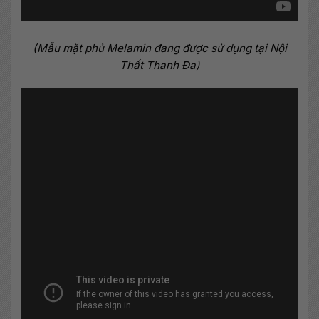
(Mẫu mặt phủ Melamin đang được sử dụng tại Nội
Thất Thanh Đa)