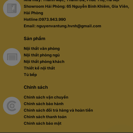
Showroom Hải Phòng: 65 Nguyễn Bỉnh Khiêm, Gia Viên,
Hải Phòng
Hotline:0973.943.990
Email: nguyenvantung.hvnh@gmail.com
Sản phẩm
Nội thất văn phòng
Nội thất phòng ngủ
Nội thất phòng khách
Thiết kế nội thất
Tủ bếp
Chính sách
Chính sách vận chuyển
Chính sách bảo hành
Chính sách đổi trả hàng và hoàn tiền
Chính sách thanh toán
Chính sách bảo mật