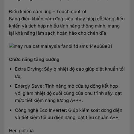
Điều khiển cảm ứng – Touch control
Bảng điều khiển cảm ứng siêu nhạy giúp dễ dàng điều
khiển và tích hợp nhiều tính năng thông minh, mang
lại khả năng làm sạch hoàn hảo cho chén đĩa
Chức năng tăng cường
Extra Drying: Sấy ở nhiệt độ cao giúp diệt khuẩn tối
ưu.
Energy Save: Tính năng mở cửa tự động kết hợp
với giảm nhiệt độ cuối cùng của chu trình sấy, đạt
mức tiết kiệm năng lượng A+++.
Công nghệ Eco Inverter: Giúp kiểm soát dòng điện
và tiết kiệm tối ưu điện năng, đạt tiêu chuẩn A++.
Hẹn giờ rửa