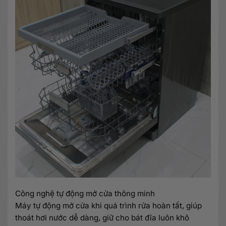
Công nghệ tự động mở cửa thông minh
Máy tự động mở cửa khi quá trình rửa hoàn tất, giúp
thoát hơi nước dễ dàng, giữ cho bát đĩa luôn khô