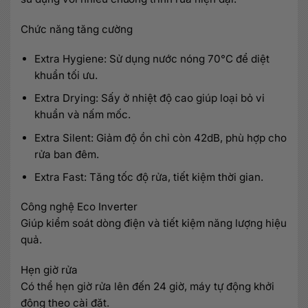
Chức năng tăng cường
Extra Hygiene: Sử dụng nước nóng 70°C để diệt
khuẩn tối ưu.
Extra Drying: Sấy ở nhiệt độ cao giúp loại bỏ vi
khuẩn và nấm mốc.
Extra Silent: Giảm độ ồn chỉ còn 42dB, phù hợp cho
rửa ban đêm.
Extra Fast: Tăng tốc độ rửa, tiết kiệm thời gian.
Công nghệ Eco Inverter
Giúp kiểm soát dòng điện và tiết kiệm năng lượng hiệu
quả.
Hẹn giờ rửa
Có thể hẹn giờ rửa lên đến 24 giờ, máy tự động khởi
động theo cài đặt.