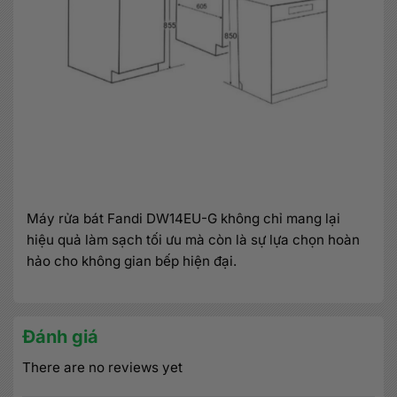
Máy rửa bát Fandi DW14EU-G không chỉ mang lại
hiệu quả làm sạch tối ưu mà còn là sự lựa chọn hoàn
hảo cho không gian bếp hiện đại.
Đánh giá
There are no reviews yet