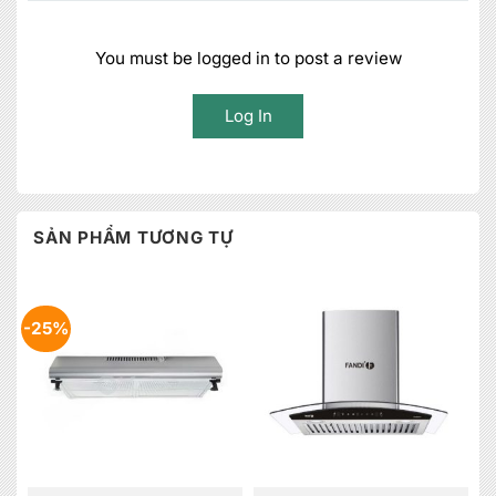
You must be logged in to post a review
Log In
SẢN PHẨM TƯƠNG TỰ
-25%