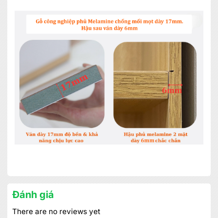
Đánh giá
There are no reviews yet