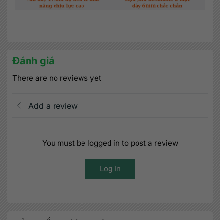
Đánh giá
There are no reviews yet
Add a review
You must be logged in to post a review
Log In