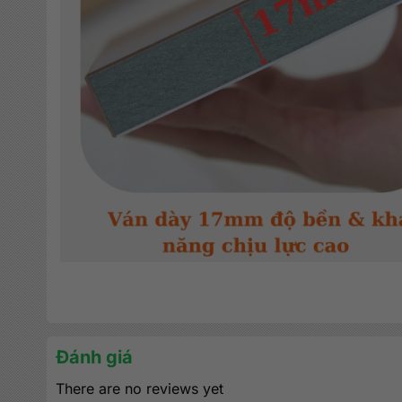
Đánh giá
There are no reviews yet