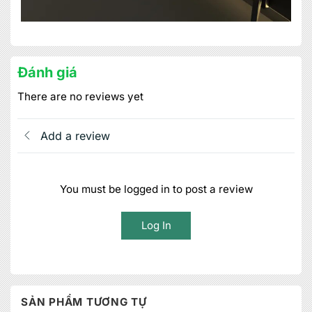
Đánh giá
There are no reviews yet
Add a review
You must be logged in to post a review
Log In
SẢN PHẨM TƯƠNG TỰ