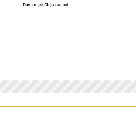
Danh mục:
Chậu rửa bát