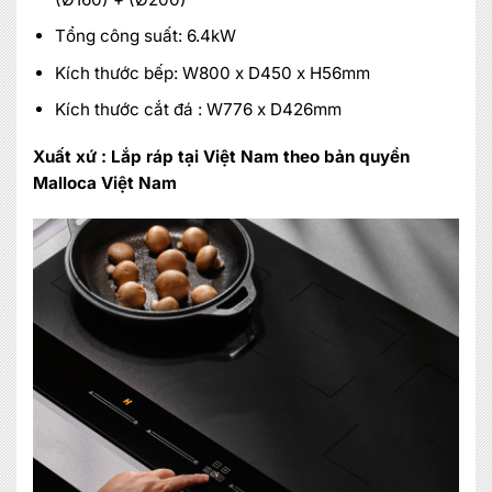
Tổng công suất: 6.4kW
Kích thước bếp: W800 x D450 x H56mm
Kích thước cắt đá : W776 x D426mm
Xuất xứ : Lắp ráp tại Việt Nam theo bản quyền
Malloca Việt Nam