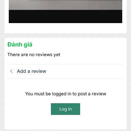
Đánh giá
There are no reviews yet
Add a review
You must be logged in to post a review
Log In