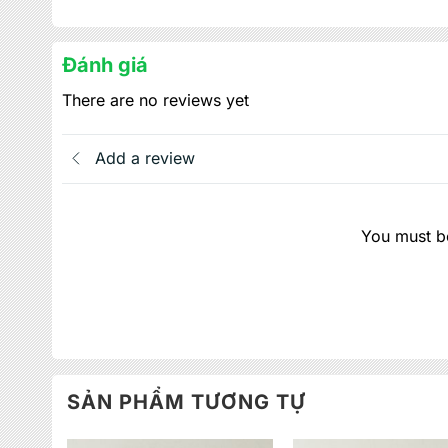
Đánh giá
There are no reviews yet
Add a review
You must be
SẢN PHẨM TƯƠNG TỰ