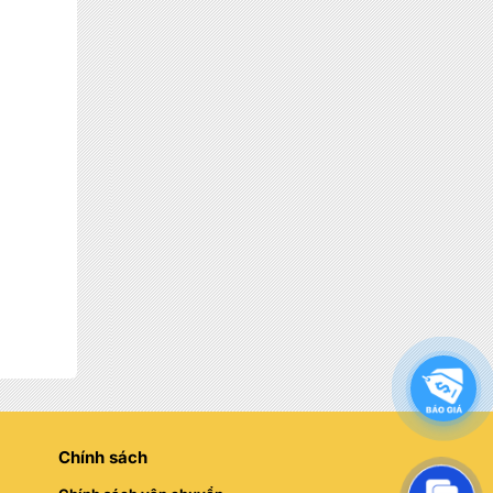
Chính sách